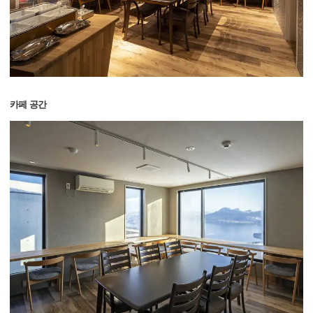
카페 공간