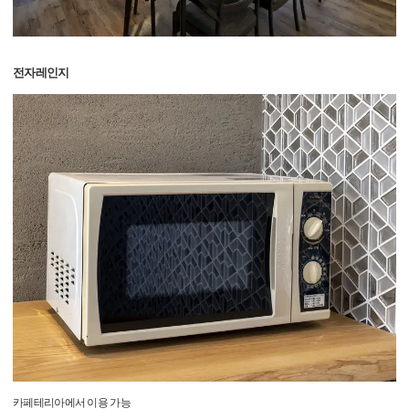
전자레인지
카페테리아에서 이용 가능